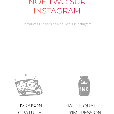
NOE TWO SUR
INSTAGRAM
LIVRAISON
HAUTE QUALITÉ
GRATUITE
D'IMPRESSION