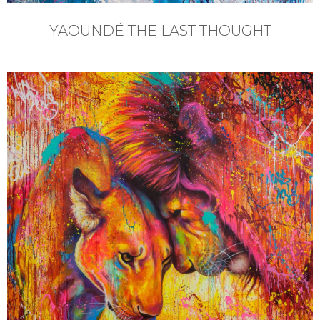
YAOUNDÉ THE LAST THOUGHT