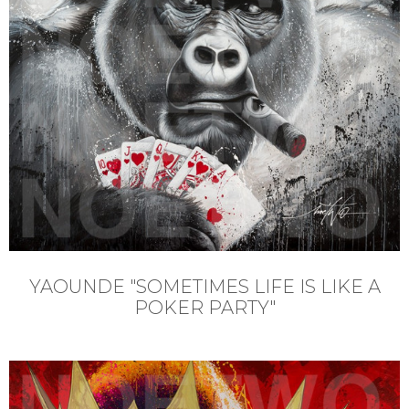
YAOUNDE "SOMETIMES LIFE IS LIKE A
POKER PARTY"