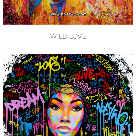
WILD LOVE